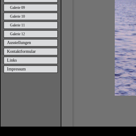
Galerie 09
Galerie 10
Galerie 11
Galerie 12
Ausstellungen
Kontaktformular
Links
Impressum